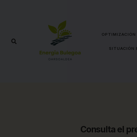
OPTIMIZACIÓN
SITUACIÓN 
Consulta el pr