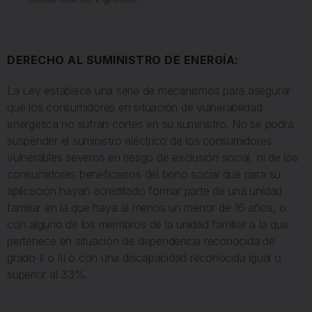
DERECHO AL SUMINISTRO DE ENERGÍA:
La Ley establece una serie de mecanismos para asegurar
que los consumidores en situación de vulnerabilidad
energética no sufran cortes en su suministro. No se podrá
suspender el suministro eléctrico de los consumidores
vulnerables severos en riesgo de exclusión social, ni de los
consumidores beneficiarios del bono social que para su
aplicación hayan acreditado formar parte de una unidad
familiar en la que haya al menos un menor de 16 años, o
con alguno de los miembros de la unidad familiar a la que
pertenece en situación de dependencia reconocida de
grado II o III o con una discapacidad reconocida igual o
superior al 33%.