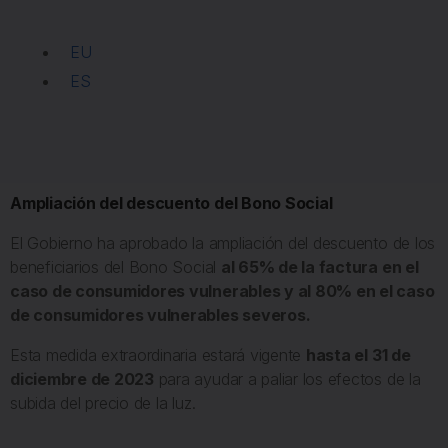
EU
ES
Ampliación del descuento del Bono Social
El Gobierno ha aprobado la ampliación del descuento de los
beneficiarios del Bono Social
al 65% de la factura en el
caso de consumidores vulnerables y al 80% en el caso
de consumidores vulnerables severos.
Esta medida extraordinaria estará vigente
hasta el 31 de
diciembre de 2023
para ayudar a paliar los efectos de la
subida del precio de la luz.