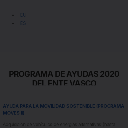
EU
ES
PROGRAMA DE AYUDAS 2020
DEL ENTE VASCO
AYUDA PARA LA MOVILIDAD SOSTENIBLE (PROGRAMA
MOVES II)
Adquisición de vehículos de energías alternativas (hasta