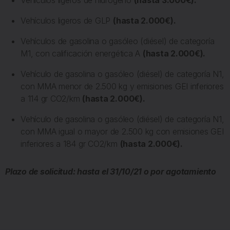
Vehículos ligeros de GLP
(hasta 2.000€).
Vehículos de gasolina o gasóleo (diésel) de categoría
M1, con calificación energética A
(hasta 2.000€).
Vehículo de gasolina o gasóleo (diésel) de categoría N1,
con MMA menor de 2.500 kg y emisiones GEI inferiores
a 114 gr CO2/km
(hasta 2.000€).
Vehículo de gasolina o gasóleo (diésel) de categoría N1,
con MMA igual o mayor de 2.500 kg con emisiones GEI
inferiores a 184 gr CO2/km
(hasta 2.000€).
Plazo de solicitud: hasta el 31/10/21 o por agotamiento
del presupuesto.