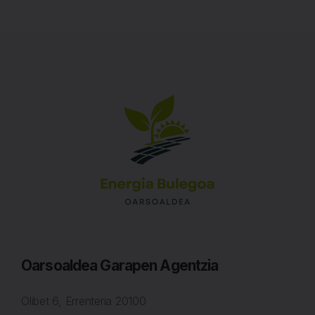
Oarsoaldea Garapen Agentzia
Olibet 6, Errenteria
20100