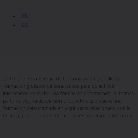
EU
ES
La Oficina de la Energía de Oarsoaldea ofrece talleres de
formación gratuitos personalizados para colectivos
interesados en recibir una formación determinada. Si formas
parte de alguna asociación o colectivo que quiera una
formación personalizada en algún tema relacionado con la
energía, ponte en contacto con nuestro personal técnico y
estaremos encantad@s de antenderte.