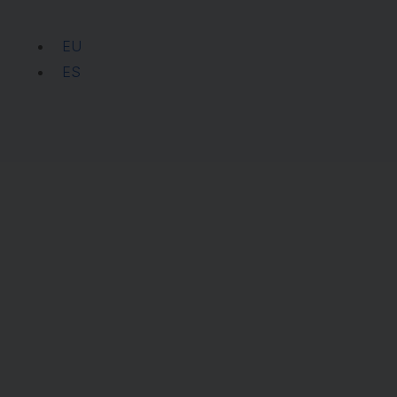
EU
ES