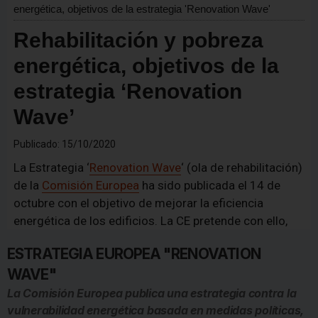
ESTRATEGIA EUROPEA "RENOVATION
WAVE"
La Comisión Europea publica una estrategia contra la
vulnerabilidad energética basada en medidas políticas,