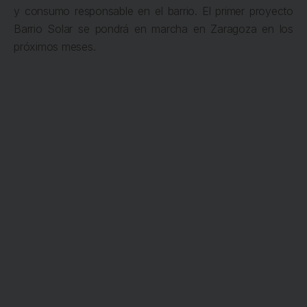
y consumo responsable en el barrio. El primer proyecto
Barrio Solar se pondrá en marcha en Zaragoza en los
próximos meses.