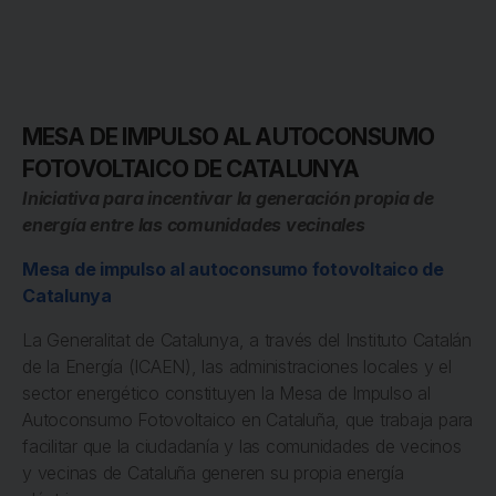
MESA DE IMPULSO AL AUTOCONSUMO
FOTOVOLTAICO DE CATALUNYA
Iniciativa para incentivar la generación propia de
energía entre las comunidades vecinales
Mesa de impulso al autoconsumo fotovoltaico de
Catalunya
La Generalitat de Catalunya, a través del Instituto Catalán
de la Energía (ICAEN), las administraciones locales y el
sector energético constituyen la Mesa de Impulso al
Autoconsumo Fotovoltaico en Cataluña, que trabaja para
facilitar que la ciudadanía y las comunidades de vecinos
y vecinas de Cataluña generen su propia energía