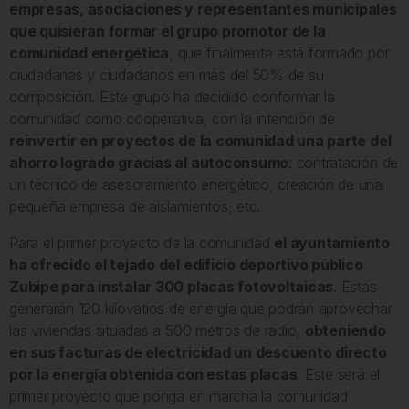
empresas, asociaciones y representantes municipales
que quisieran formar el grupo promotor de la
comunidad energética
, que finalmente está formado por
ciudadanas y ciudadanos en más del 50% de su
composición. Este grupo ha decidido conformar la
comunidad como cooperativa, con la intención de
reinvertir en proyectos de la comunidad una parte del
ahorro logrado gracias al autoconsumo
: contratación de
un técnico de asesoramiento energético, creación de una
pequeña empresa de aislamientos, etc.
Para el primer proyecto de la comunidad
el ayuntamiento
ha ofrecido el tejado del edificio deportivo público
Zubipe para instalar 300 placas fotovoltaicas
. Estas
generarán 120 kilovatios de energía que podrán aprovechar
las viviendas situadas a 500 metros de radio,
obteniendo
en sus facturas de electricidad un descuento directo
por la energía obtenida con estas placas
. Este será el
primer proyecto que ponga en marcha la comunidad