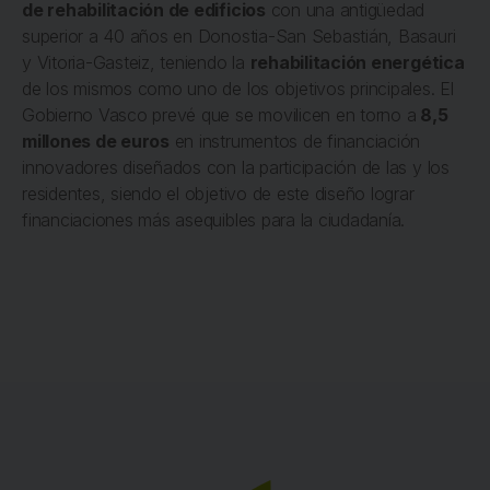
de rehabilitación de edificios
con una antigüedad
superior a 40 años en Donostia-San Sebastián, Basauri
y Vitoria-Gasteiz, teniendo la
rehabilitación energética
de los mismos como uno de los objetivos principales. El
Gobierno Vasco prevé que se movilicen en torno a
8,5
millones de euros
en instrumentos de financiación
innovadores diseñados con la participación de las y los
residentes, siendo el objetivo de este diseño lograr
financiaciones más asequibles para la ciudadanía.