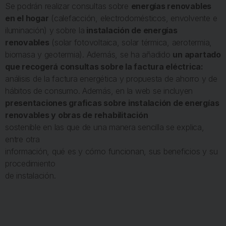
Se podrán realizar consultas sobre
energías renovables
en el hogar
(calefacción, electrodomésticos, envolvente e
iluminación) y sobre la
instalación de energías
renovables
(solar fotovoltaica, solar térmica, aerotermia,
biomasa y geotermia). Además, se ha añadido
un apartado
que recogerá consultas sobre la factura eléctrica:
análisis de la factura energética y propuesta de ahorro y de
hábitos de consumo. Además, en la web se incluyen
presentaciones graficas sobre instalación de energías
renovables y obras de rehabilitación
sostenible en las que de una manera sencilla se explica,
entre otra
información, qué es y cómo funcionan, sus beneficios y su
procedimiento
de instalación.