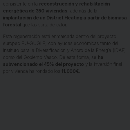
consistente en la
reconstrucción y rehabilitación
energética de 350 viviendas
, además de la
implantación de un District Heating a partir de biomasa
forestal
que las surta de calor.
Esta regeneración está enmarcada dentro del proyecto
europeo EU-GUGLE, con ayudas económicas tanto del
Instituto para la Diversificación y Ahoro de la Energía (IDAE)
como del Gobierno Vasco. De esta forma, se
ha
subvencionado el 45% del proyecto
y la inversión final
por vivienda ha rondado los
11.000€
.