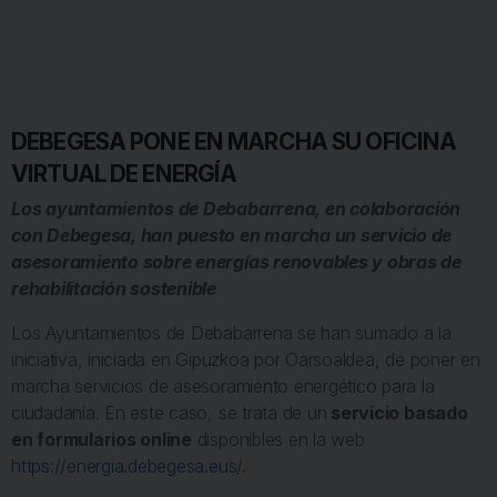
DEBEGESA PONE EN MARCHA SU OFICINA
VIRTUAL DE ENERGÍA
Los ayuntamientos de Debabarrena, en colaboración
con Debegesa, han puesto en marcha un servicio de
asesoramiento sobre energías renovables y obras de
rehabilitación sostenible
Los Ayuntamientos de Debabarrena se han sumado a la
iniciativa, iniciada en Gipuzkoa por Oarsoaldea, de poner en
marcha servicios de asesoramiento energético para la
ciudadanía. En este caso, se trata de un
servicio basado
en formularios online
disponibles en la web
https://energia.debegesa.eus
/.