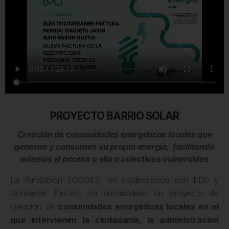
PROYECTO BARRIO SOLAR
Creación de comunidades energéticas locales que
generan y consumen su propia energía, facilitando
además el acceso a ella a colectivos vulnerables
La Fundación ECODES, en colaboración con EDP y
Schneider Electric, ha desarrollado un proyecto de
creación de
comunidades energéticas locales en el
que intervienen la ciudadanía, la administración