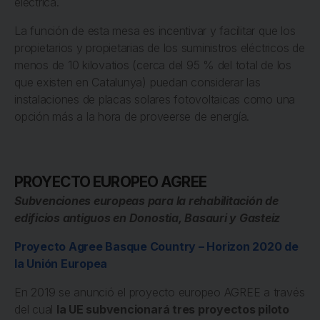
eléctrica.
La función de esta mesa es incentivar y facilitar que los
propietarios y propietarias de los suministros eléctricos de
menos de 10 kilovatios (cerca del 95 % del total de los
que existen en Catalunya) puedan considerar las
instalaciones de placas solares fotovoltaicas como una
opción más a la hora de proveerse de energía.
PROYECTO EUROPEO AGREE
Subvenciones europeas para la rehabilitación de
edificios antiguos en Donostia, Basauri y Gasteiz
Proyecto Agree Basque Country – Horizon 2020 de
la Unión Europea
En 2019 se anunció el proyecto europeo AGREE a través
del cual
la UE subvencionará tres proyectos piloto