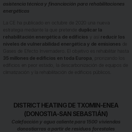
asistencia técnica y financiación para rehabilitaciones
energéticas
La CE ha publicado en octubre de 2020 una nueva
estrategia mediante la que pretende
duplicar la
rehabilitación energética de edificios
y así
reducir los
niveles de vulnerabilidad energética y de emisiones
de
Gases de Efecto Invernadero. El objetivo es rehabilitar hasta
35 millones de edificios en toda Europa
, priorizando los
edificios en peor estado, la descarbonización de equipos de
climatización y la rehabilitación de edificios públicos.
DISTRICT HEATING DE TXOMIN-ENEA
(DONOSTIA-SAN SEBASTIÁN)
Calefacción y agua caliente para 1500 viviendas
donostiarras a partir de residuos forestales