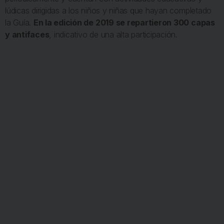
lúdicas dirigidas a los niños y niñas que hayan completado
la Guía.
En la edición de 2019 se repartieron 300 capas
y antifaces
, indicativo de una alta participación.