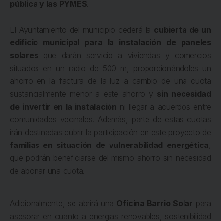
pública y las PYMES
.
El Ayuntamiento del municipio cederá la
cubierta de un
edificio municipal para la instalación de paneles
solares
que darán servicio a viviendas y comercios
situados en un radio de 500 m, proporcionándoles un
ahorro en la factura de la luz a cambio de una cuota
sustancialmente menor a este ahorro y
sin necesidad
de invertir en la instalación
ni llegar a acuerdos entre
comunidades vecinales. Además, parte de estas cuotas
irán destinadas cubrir la participación en este proyecto de
familias en situación de vulnerabilidad energética
,
que podrán beneficiarse del mismo ahorro sin necesidad
de abonar una cuota.
Adicionalmente, se abrirá una
Oficina Barrio Solar
para
asesorar en cuanto a energías renovables, sostenibilidad