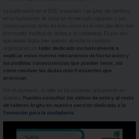
La publicación en el BOE el pasado 1 de junio de cambios
en la facturación de la luz en el mercado regulado y sus
consecuencias tanto en éste como en el mercado libre han
provocado multitud de dudas a la ciudadanía. Es por eso
que desde Argitu han querido abordar la cuestión
organizando un
taller dedicado exclusivamente a
explicar estos nuevos mecanismos de facturación y
las posibles consecuencias que pueden tener, así
como resolver las dudas más frecuentes que
provocan
.
Por el momento, el taller se ha impartido únicamente en
euskara.
Pueden consultar los vídeos de este y el resto
de talleres Argitu en nuestra sección dedicada a la
formación para la ciudadanía
.