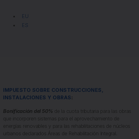
EU
ES
IMPUESTO SOBRE CONSTRUCCIONES,
INSTALACIONES Y OBRAS
:
Bonificación del 50%
de la cuota tributaria para las obras
que incorporen sistemas para el aprovechamiento de
energías renovables y para las rehabilitaciones de núcleos
urbanos declarados Áreas de Rehabilitación Integral.