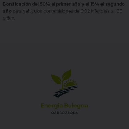
Bonificación del 50% el primer año y el 15% el segundo
año
para vehículos con emisiones de CO2 inferiores a 100
gr/km.