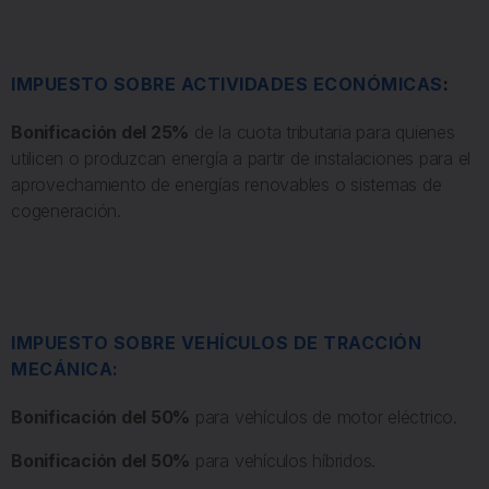
IMPUESTO SOBRE ACTIVIDADES ECONÓMICAS
:
Bonificación del 25%
de la cuota tributaria para quienes
utilicen o produzcan energía a partir de instalaciones para el
aprovechamiento de energías renovables o sistemas de
cogeneración.
IMPUESTO SOBRE VEHÍCULOS DE TRACCIÓN
MECÁNICA:
Bonificación del 50%
para vehículos de motor eléctrico.
Bonificación del 50%
para vehículos híbridos.